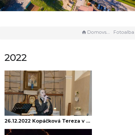
Domovská stránka
Fotoalba
2022
26.12.2022 Kopáčková Tereza v KAPLI PANNY MARIE