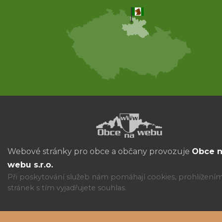
Webové stránky pro obce a občany provozuje
Obce 
webu s.r.o.
Při poskytování služeb nám pomáhají cookies, prohlížení
stránek s tím vyjadřujete souhlas.