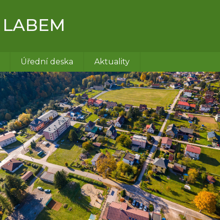
 LABEM
Úřední deska
Aktuality