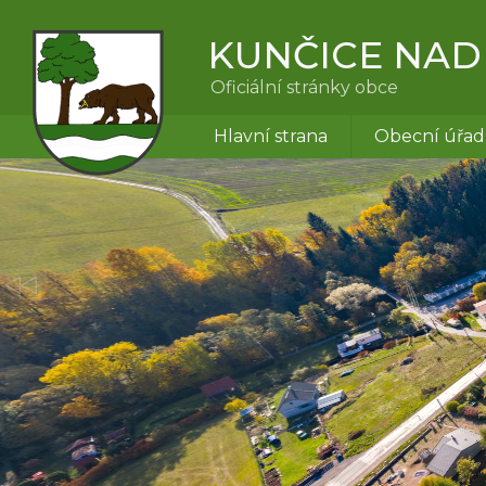
KUNČICE NAD
Oficiální stránky obce
Hlavní strana
Obecní úřad