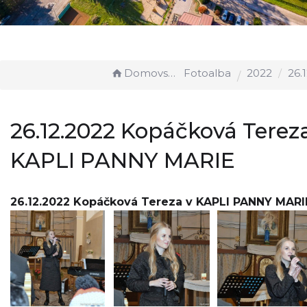
Domovská stránka
Fotoalba
2022
26.12.2022 Kopáčkov
26.12.2022 Kopáčková Terez
KAPLI PANNY MARIE
26.12.2022 Kopáčková Tereza v KAPLI PANNY MARI