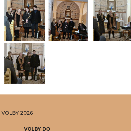
VOLBY 2026
VOLBY DO