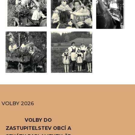
VOLBY 2026
VOLBY DO
ZASTUPITELSTEV OBCÍ A