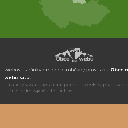
Webové stránky pro obce a občany provozuje
Obce 
webu s.r.o.
Při poskytování služeb nám pomáhají cookies, prohlížení
stránek s tím vyjadřujete souhlas.