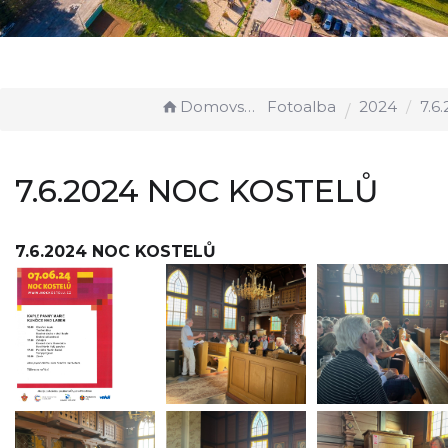
Domovská stránka
Fotoalba
2024
7.6.2024
7.6.2024 NOC KOSTELŮ
7.6.2024 NOC KOSTELŮ