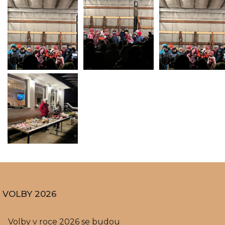
VOLBY 2026
Volby v roce 2026 se budou