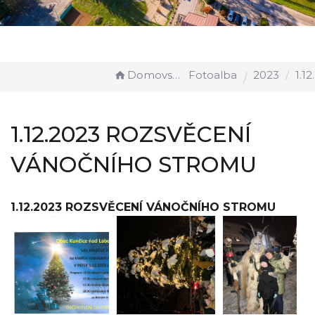
Domovská stránka
Fotoalba
2023
1.12.2023 ROZSV
1.12.2023 ROZSVĚCENÍ
VÁNOČNÍHO STROMU
1.12.2023 ROZSVĚCENÍ VÁNOČNÍHO STROMU