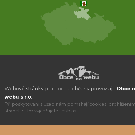
Webové stránky pro obce a občany provozuje
Obce 
webu s.r.o.
Při poskytování služeb nám pomáhají cookies, prohlížení
stránek s tím vyjadřujete souhlas.