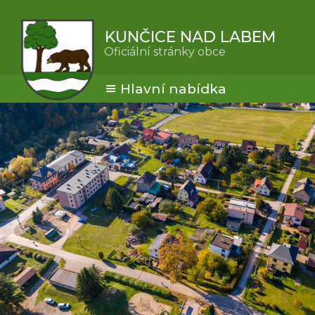
KUNČICE NAD LABEM
Oficiální stránky obce
Hlavní nabídka