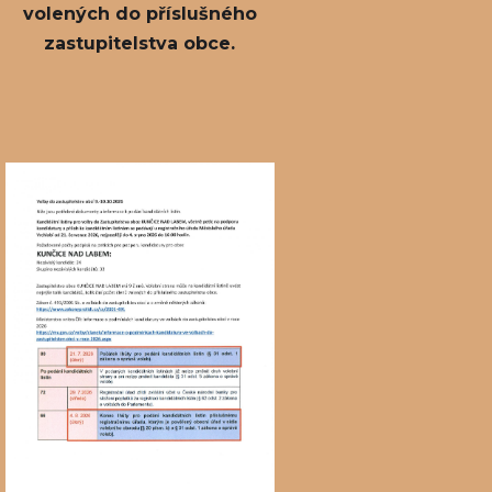
volených do příslušného
zastupitelstva obce.