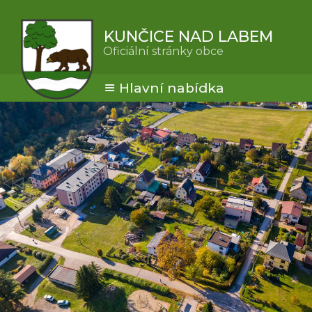
KUNČICE NAD LABEM
Oficiální stránky obce
Hlavní nabídka