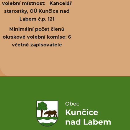
volební místnost: Kancelář
starostky, OÚ Kunčice nad
Labem č.p. 121
Minimální počet členů
okrskové volební komise: 6
včetně zapisovatele