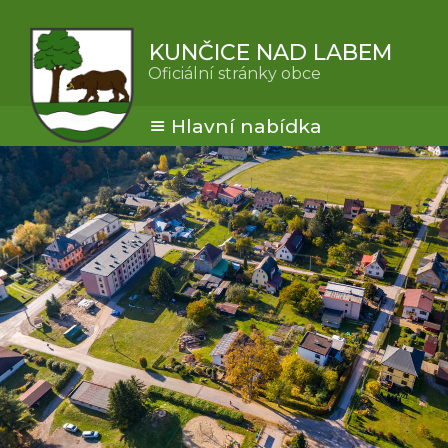
KUNČICE NAD LABEM
Oficiální stránky obce
Hlavní nabídka