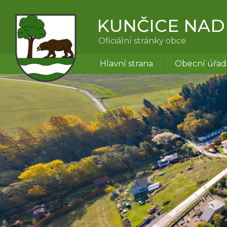
KUNČICE NAD
Oficiální stránky obce
Hlavní strana
Obecní úřad