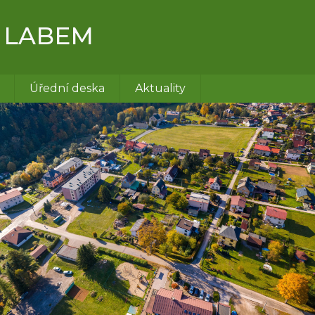
 LABEM
Úřední deska
Aktuality