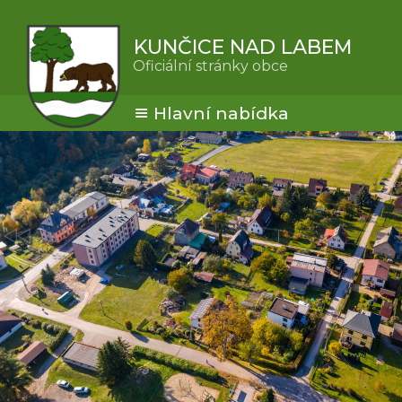
KUNČICE NAD LABEM
Oficiální stránky obce
Hlavní nabídka