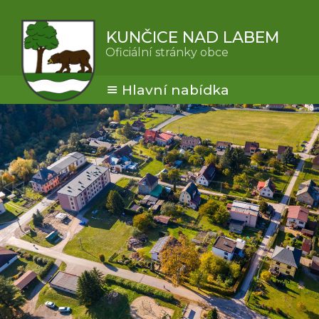
KUNČICE NAD LABEM
Oficiální stránky obce
Hlavní nabídka