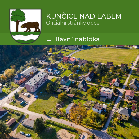
KUNČICE NAD LABEM
Oficiální stránky obce
Hlavní nabídka