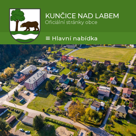
KUNČICE NAD LABEM
Oficiální stránky obce
Hlavní nabídka