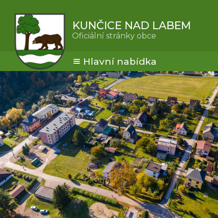
KUNČICE NAD LABEM
Oficiální stránky obce
Hlavní nabídka