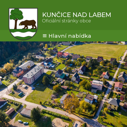
KUNČICE NAD LABEM
Oficiální stránky obce
Hlavní nabídka