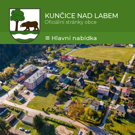
KUNČICE NAD LABEM
Oficiální stránky obce
Hlavní nabídka