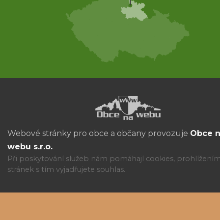
Webové stránky pro obce a občany provozuje
Obce 
webu s.r.o.
Při poskytování služeb nám pomáhají cookies, prohlížení
stránek s tím vyjadřujete souhlas.