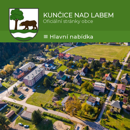
KUNČICE NAD LABEM
Oficiální stránky obce
Hlavní nabídka