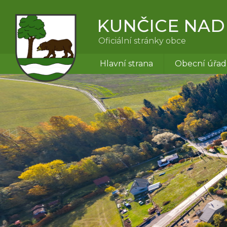
KUNČICE NAD
Oficiální stránky obce
Hlavní strana
Obecní úřad