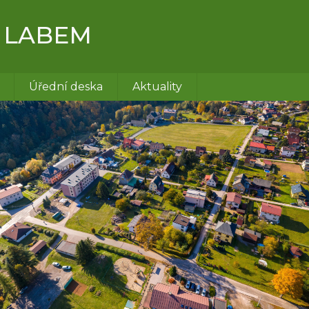
 LABEM
Úřední deska
Aktuality