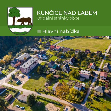
KUNČICE NAD LABEM
Oficiální stránky obce
Hlavní nabídka