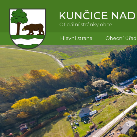
KUNČICE NAD
Oficiální stránky obce
Hlavní strana
Obecní úřad