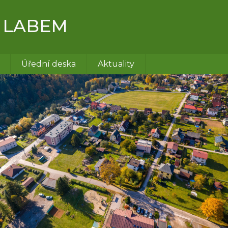
 LABEM
Úřední deska
Aktuality