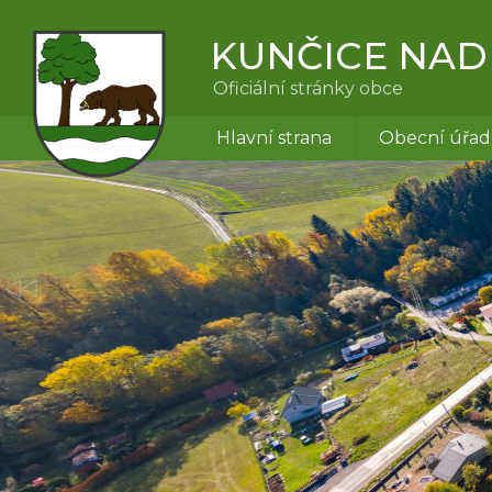
KUNČICE NAD
Oficiální stránky obce
Hlavní strana
Obecní úřad