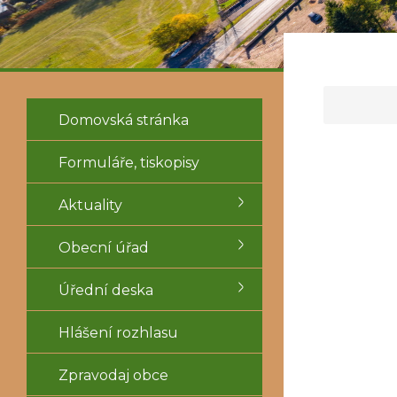
Domovská stránka
Formuláře, tiskopisy
Aktuality
Obecní úřad
Úřední deska
Hlášení rozhlasu
Zpravodaj obce