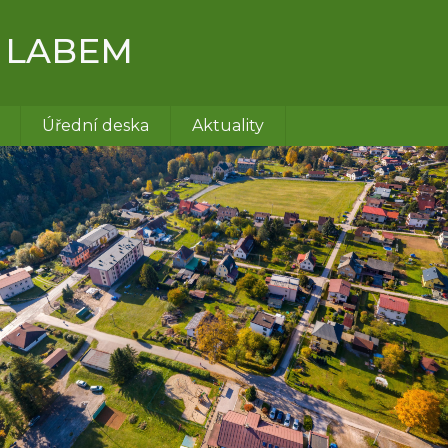
 LABEM
Úřední deska
Aktuality