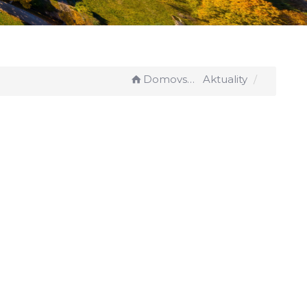
Domovská stránka
Aktuality