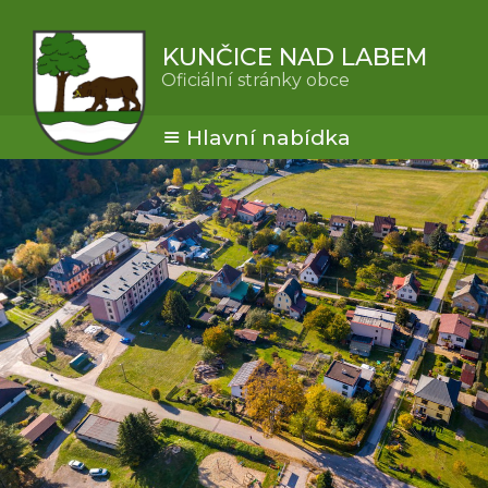
KUNČICE NAD LABEM
Oficiální stránky obce
Hlavní nabídka