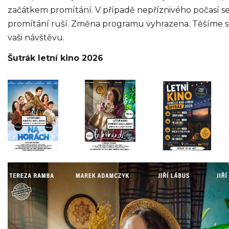
začátkem promítání. V případě nepříznivého počasí s
promítání ruší. Změna programu vyhrazena. Těšíme s
vaši návštěvu.
Šutrák letní kino 2026